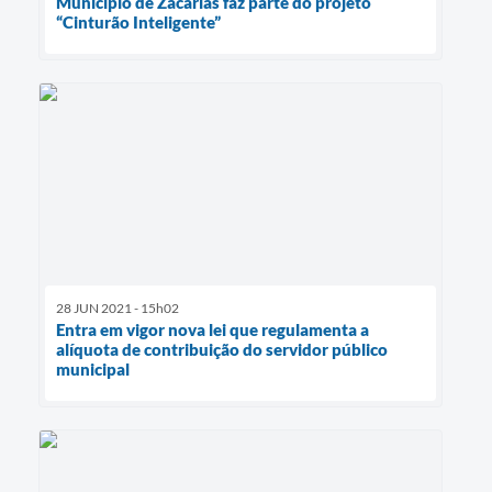
Município de Zacarias faz parte do projeto
“Cinturão Inteligente”
28 JUN 2021 - 15h02
Entra em vigor nova lei que regulamenta a
alíquota de contribuição do servidor público
municipal