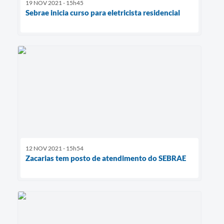
19 NOV 2021 - 15h45
Sebrae inicia curso para eletricista residencial
12 NOV 2021 - 15h54
Zacarias tem posto de atendimento do SEBRAE