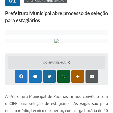
01
CHEFIA DE ADMINISTRAÇÃO
Prefeitura Municipal abre processo de seleção
para estagiários
COMPARTILHAR
A Prefeitura Municipal de Zacarias firmou convênio com
o CIEE para seleção de estagiários. As vagas são para
ensino médio, técnico e superior, com carga horária de 20