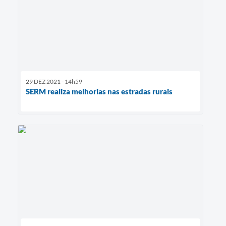
29 DEZ 2021 - 14h59
SERM realiza melhorias nas estradas rurais