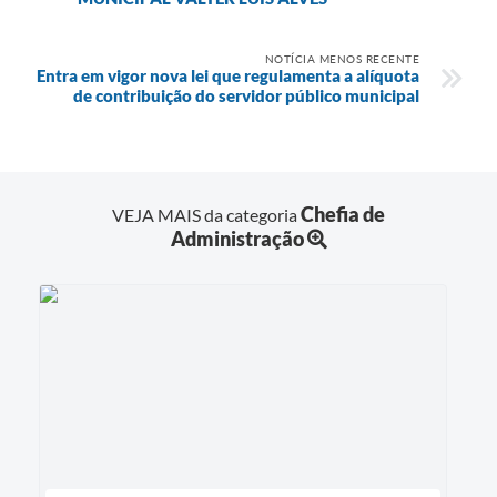
NOTÍCIA MENOS RECENTE
Entra em vigor nova lei que regulamenta a alíquota
de contribuição do servidor público municipal
Chefia de
VEJA MAIS da categoria
Administração