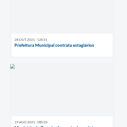
28 OUT 2021 - 12h31
Prefeitura Municipal contrata estagiários
19 AGO 2021 - 08h10