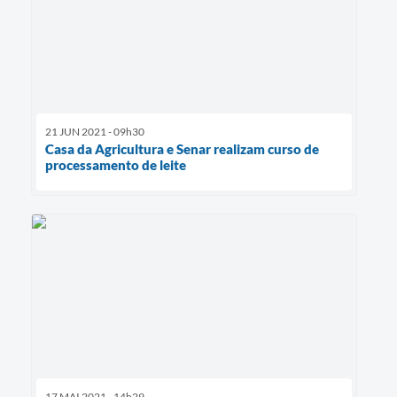
21 JUN 2021 - 09h30
Casa da Agricultura e Senar realizam curso de
processamento de leite
17 MAI 2021 - 14h29