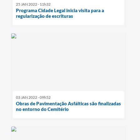
25 JAN 2022 - 11h32
Programa Cidade Legal inicia visita para a
regularização de escrituras
03 JAN 2022 - 09h52
Obras de Pavimentação Asfálticas são finalizadas
no entorno do Cemitério