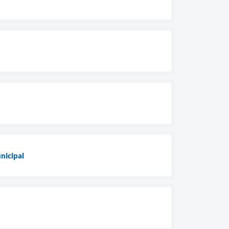
nicipal