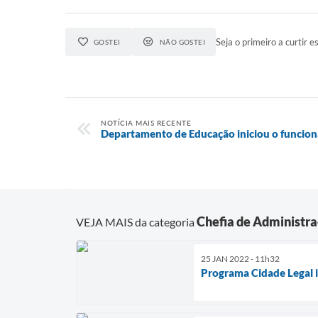
Seja o primeiro a curtir es
GOSTEI
NÃO GOSTEI
NOTÍCIA MAIS RECENTE
Departamento de Educação iniciou o funcion
Chefia de Administr
VEJA MAIS da categoria
25 JAN 2022 - 11h32
Programa Cidade Legal in