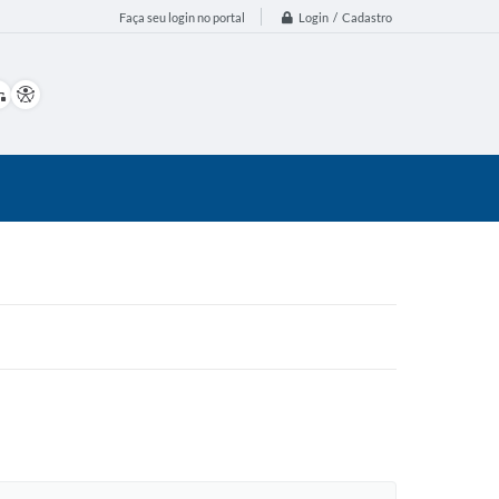
Login / Cadastro
Faça seu login no portal