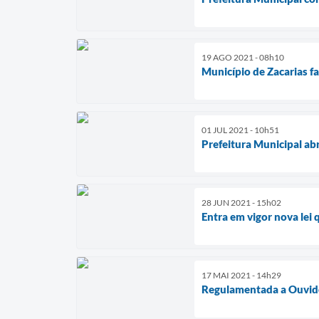
19 AGO 2021 - 08h10
Município de Zacarias fa
01 JUL 2021 - 10h51
Prefeitura Municipal abr
28 JUN 2021 - 15h02
Entra em vigor nova lei 
17 MAI 2021 - 14h29
Regulamentada a Ouvido