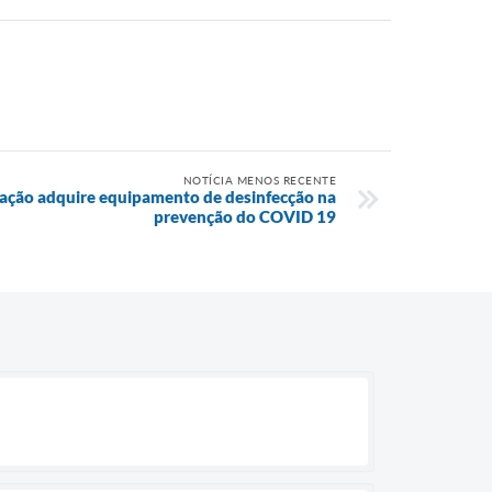
NOTÍCIA MENOS RECENTE
ção adquire equipamento de desinfecção na
prevenção do COVID 19