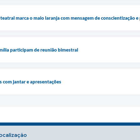
 teatral marca o maio laranja com mensagem de conscientização e
mília participam de reunião bimestral
 com jantar e apresentações
ocalização