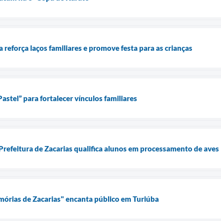
 reforça laços familiares e promove festa para as crianças
stel” para fortalecer vínculos familiares
Prefeitura de Zacarias qualifica alunos em processamento de aves
órias de Zacarias" encanta público em Turiúba