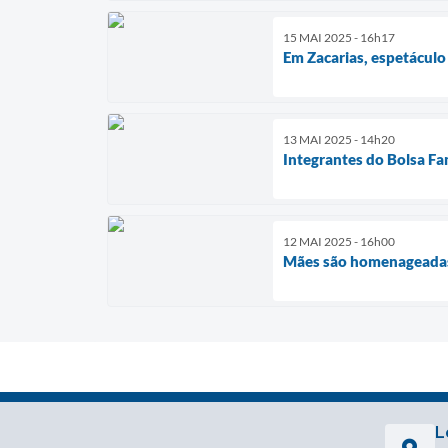
15 MAI 2025 - 16h17
Em Zacarias, espetáculo
13 MAI 2025 - 14h20
Integrantes do Bolsa Fa
12 MAI 2025 - 16h00
Mães são homenageadas
L