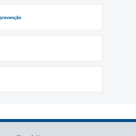
 prevenção