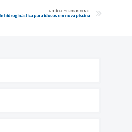
NOTÍCIA MENOS RECENTE
 de hidroginástica para idosos em nova piscina