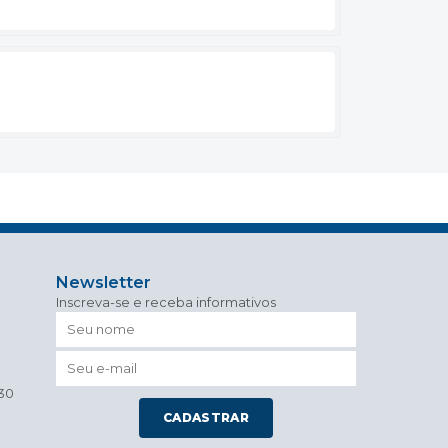
Newsletter
Inscreva-se e receba informativos
h30
CADASTRAR