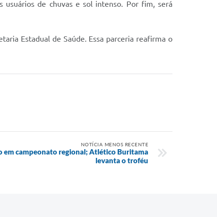
usuários de chuvas e sol intenso. Por fim, será
taria Estadual de Saúde. Essa parceria reafirma o
NOTÍCIA MENOS RECENTE
 em campeonato regional; Atlético Buritama
levanta o troféu