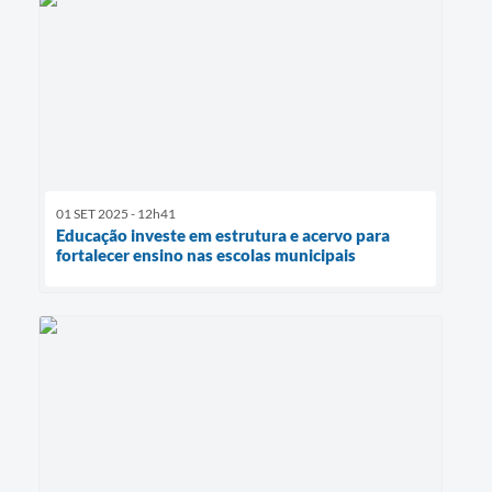
01 SET 2025 - 12h41
Educação investe em estrutura e acervo para
fortalecer ensino nas escolas municipais