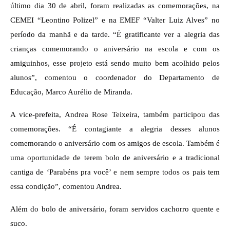
último dia 30 de abril, foram realizadas as comemorações, na
CEMEI “Leontino Polizel” e na EMEF “Valter Luiz Alves” no
período da manhã e da tarde. “É gratificante ver a alegria das
crianças comemorando o aniversário na escola e com os
amiguinhos, esse projeto está sendo muito bem acolhido pelos
alunos”, comentou o coordenador do Departamento de
Educação, Marco Aurélio de Miranda.
A vice-prefeita, Andrea Rose Teixeira, também participou das
comemorações. “É contagiante a alegria desses alunos
comemorando o aniversário com os amigos de escola. Também é
uma oportunidade de terem bolo de aniversário e a tradicional
cantiga de ‘Parabéns pra você’ e nem sempre todos os pais tem
essa condição”, comentou Andrea.
Além do bolo de aniversário, foram servidos cachorro quente e
suco.