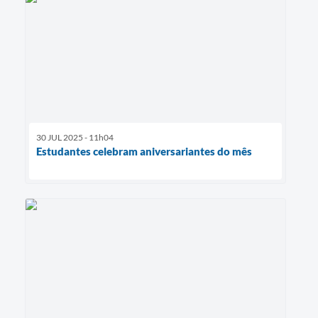
30 JUL 2025 - 11h04
Estudantes celebram aniversariantes do mês