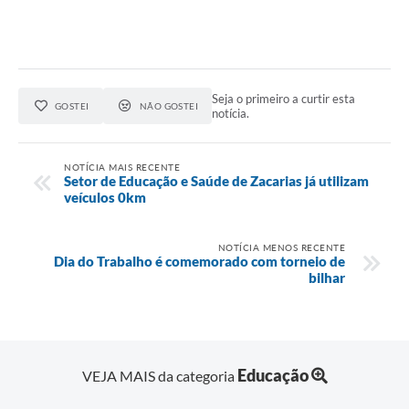
Seja o primeiro a curtir esta
GOSTEI
NÃO GOSTEI
notícia.
NOTÍCIA MAIS RECENTE
Setor de Educação e Saúde de Zacarias já utilizam
veículos 0km
NOTÍCIA MENOS RECENTE
Dia do Trabalho é comemorado com torneio de
bilhar
Educação
VEJA MAIS da categoria