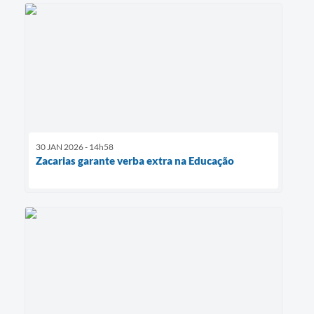
30 JAN 2026 - 14h58
Zacarias garante verba extra na Educação