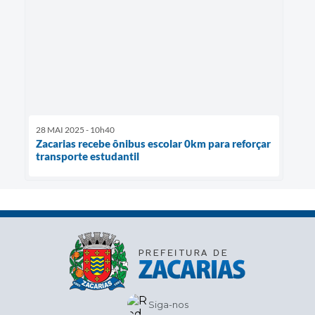
28 MAI 2025 - 10h40
Zacarias recebe ônibus escolar 0km para reforçar
transporte estudantil
Siga-nos