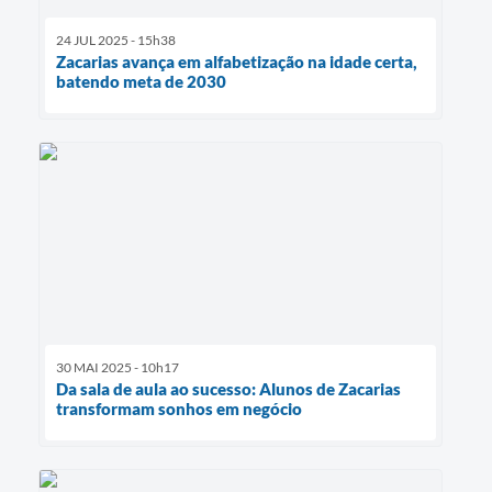
24 JUL 2025 - 15h38
Zacarias avança em alfabetização na idade certa,
batendo meta de 2030
30 MAI 2025 - 10h17
Da sala de aula ao sucesso: Alunos de Zacarias
transformam sonhos em negócio