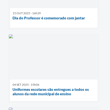
15 OUT 2025 - 16h39
Dia do Professor é comemorado com jantar
04 SET 2025 - 15h06
Uniformes escolares são entregues a todos os
alunos da rede municipal de ensino