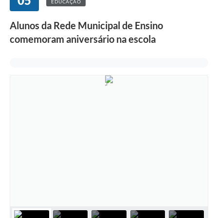
05
EDUCAÇÃO
Alunos da Rede Municipal de Ensino
comemoram aniversário na escola