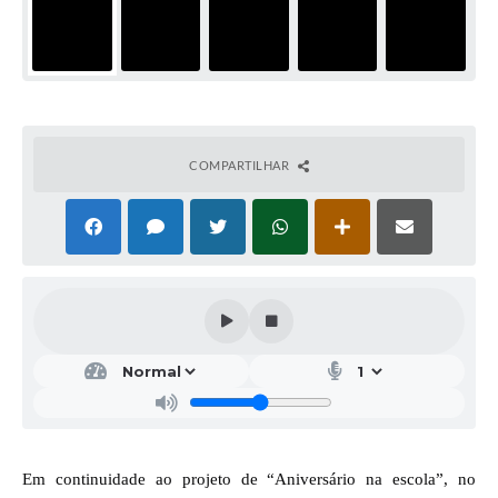
COMPARTILHAR
Em continuidade ao projeto de “Aniversário na escola”, no