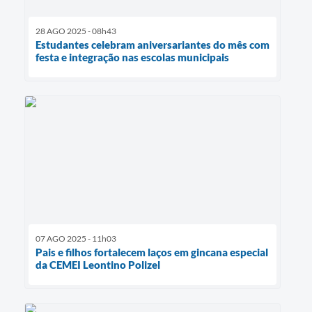
28 AGO 2025 - 08h43
Estudantes celebram aniversariantes do mês com
festa e integração nas escolas municipais
07 AGO 2025 - 11h03
Pais e filhos fortalecem laços em gincana especial
da CEMEI Leontino Polizel