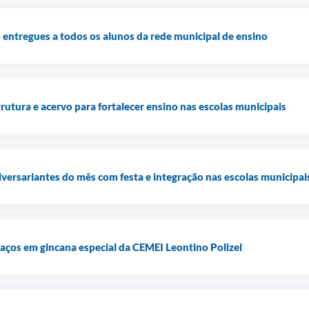
 entregues a todos os alunos da rede municipal de ensino
rutura e acervo para fortalecer ensino nas escolas municipais
versariantes do mês com festa e integração nas escolas municipai
 laços em gincana especial da CEMEI Leontino Polizel