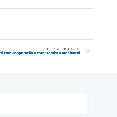
NOTÍCIA MENOS RECENTE
2026 com cooperação e compromisso ambiental