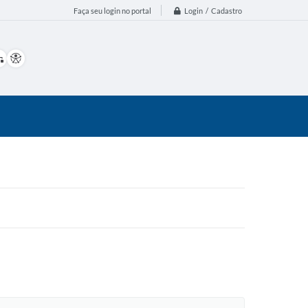
Login / Cadastro
Faça seu login no portal