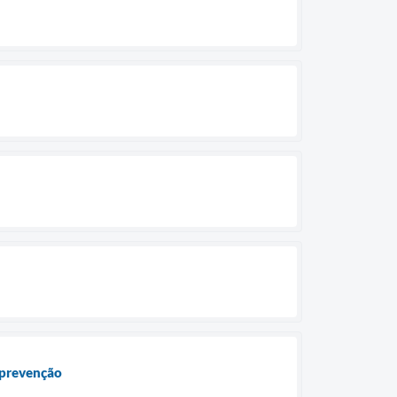
 prevenção