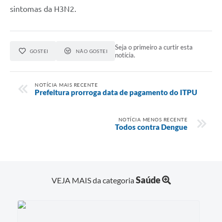
sintomas da H3N2.
Seja o primeiro a curtir esta
GOSTEI
NÃO GOSTEI
notícia.
NOTÍCIA MAIS RECENTE
Prefeitura prorroga data de pagamento do ITPU
NOTÍCIA MENOS RECENTE
Todos contra Dengue
Saúde
VEJA MAIS da categoria