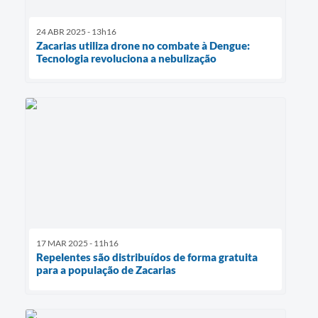
24 ABR 2025 - 13h16
Zacarias utiliza drone no combate à Dengue:
Tecnologia revoluciona a nebulização
17 MAR 2025 - 11h16
Repelentes são distribuídos de forma gratuita
para a população de Zacarias