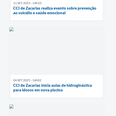
11 SET 2025 - 14h33
CCI de Zacarias realiza evento sobre prevenção
ao suicídio e saúde emocional
04 SET 2025 - 16h02
CCI de Zacarias inicia aulas de hidroginástica
para idosos em nova piscina