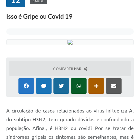
12
SAÚDE
Isso é Gripe ou Covid 19
COMPARTILHAR
A circulação de casos relacionados ao vírus Influenza A,
do subtipo H3N2, tem gerado dúvidas e confundindo a
população. Afinal, é H3N2 ou covid? Por se tratar de
síndromes gripais os sintomas são semelhantes, mas é