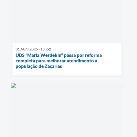
01 AGO 2025 - 13h52
UBS “Maria Werdekin” passa por reforma
completa para melhorar atendimento à
população de Zacarias