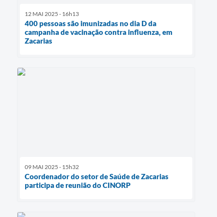
12 MAI 2025 - 16h13
400 pessoas são imunizadas no dia D da
campanha de vacinação contra influenza, em
Zacarias
09 MAI 2025 - 15h32
Coordenador do setor de Saúde de Zacarias
participa de reunião do CINORP