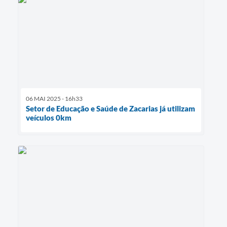
06 MAI 2025 - 16h33
Setor de Educação e Saúde de Zacarias já utilizam
veículos 0km