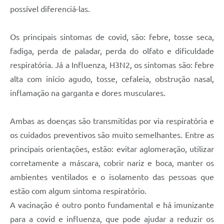
possível diferenciá-las.
Os principais sintomas de covid, são: febre, tosse seca,
fadiga, perda de paladar, perda do olfato e dificuldade
respiratória. Já a Influenza, H3N2, os sintomas são: febre
alta com início agudo, tosse, cefaleia, obstrução nasal,
inflamação na garganta e dores musculares.
Ambas as doenças são transmitidas por via respiratória e
os cuidados preventivos são muito semelhantes. Entre as
principais orientações, estão: evitar aglomeração, utilizar
corretamente a máscara, cobrir nariz e boca, manter os
ambientes ventilados e o isolamento das pessoas que
estão com algum sintoma respiratório.
A vacinação é outro ponto fundamental e há imunizante
para a covid e influenza, que pode ajudar a reduzir os