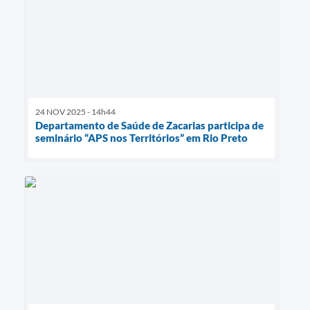
24 NOV 2025 - 14h44
Departamento de Saúde de Zacarias participa de
seminário “APS nos Territórios” em Rio Preto