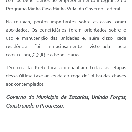
com os beneficiários do empreendimento integrante do
Programa Minha Casa Minha Vida, do Governo Federal.
Na reunião, pontos importantes sobre as casas foram
abordados. Os beneficiários foram orientados sobre o
uso e manutenção das unidades e, além disso, cada
residência foi minuciosamente vistoriada pela
construtora,
CDHU
e o beneficiário
Técnicos da Prefeitura acompanham todas as etapas
dessa última fase antes da entrega definitiva das chaves
aos contemplados.
Governo do Município de Zacarias, Unindo Forças,
Construindo o Progresso.