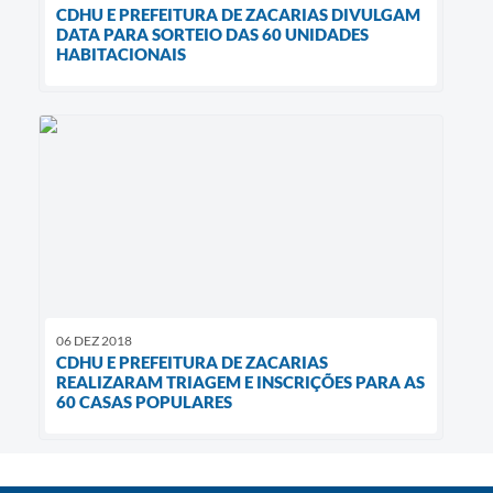
CDHU E PREFEITURA DE ZACARIAS DIVULGAM
DATA PARA SORTEIO DAS 60 UNIDADES
HABITACIONAIS
06 DEZ 2018
CDHU E PREFEITURA DE ZACARIAS
REALIZARAM TRIAGEM E INSCRIÇÕES PARA AS
60 CASAS POPULARES