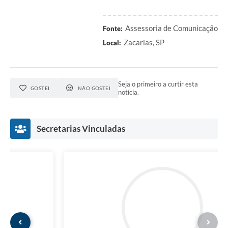
Assessoria de Comunicação
Fonte:
Zacarias, SP
Local:
Seja o primeiro a curtir esta
GOSTEI
NÃO GOSTEI
notícia.
Secretarias Vinculadas