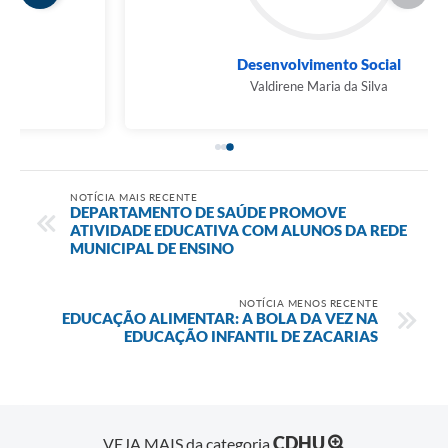
Desenvolvimento Social
Valdirene Maria da Silva
NOTÍCIA MAIS RECENTE
DEPARTAMENTO DE SAÚDE PROMOVE
ATIVIDADE EDUCATIVA COM ALUNOS DA REDE
MUNICIPAL DE ENSINO
NOTÍCIA MENOS RECENTE
EDUCAÇÃO ALIMENTAR: A BOLA DA VEZ NA
EDUCAÇÃO INFANTIL DE ZACARIAS
CDHU
VEJA MAIS da categoria