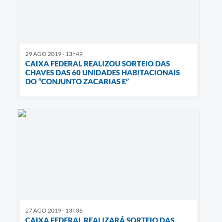
29 AGO 2019 - 13h49
CAIXA FEDERAL REALIZOU SORTEIO DAS
CHAVES DAS 60 UNIDADES HABITACIONAIS
DO “CONJUNTO ZACARIAS E”
27 AGO 2019 - 13h36
CAIXA FEDERAL REALIZARÁ SORTEIO DAS