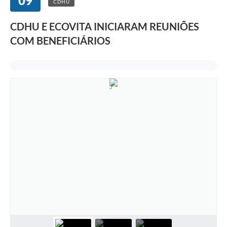
09
CDHU
CDHU E ECOVITA INICIARAM REUNIÕES
COM BENEFICIÁRIOS