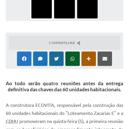
COMPARTILHAR
Ao todo serão quatro reuniões antes da entrega
definitiva das chaves das 60 unidades habitacionais.
A construtora ECOVITA, responsável pela construção das
60 unidades habitacionais do "Loteamento Zacarias E" e a
CDHU
promoveram na quinta-feira (5), a primeira reunião