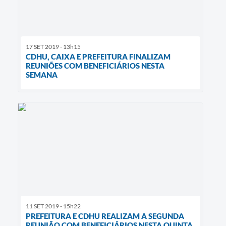
17 SET 2019 - 13h15
CDHU, CAIXA E PREFEITURA FINALIZAM
REUNIÕES COM BENEFICIÁRIOS NESTA
SEMANA
11 SET 2019 - 15h22
PREFEITURA E CDHU REALIZAM A SEGUNDA
REUNIÃO COM BENEFICIÁRIOS NESTA QUINTA