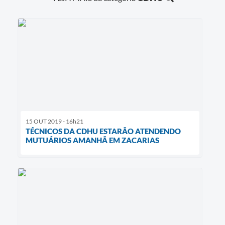
15 OUT 2019 - 16h21
TÉCNICOS DA CDHU ESTARÃO ATENDENDO
MUTUÁRIOS AMANHÃ EM ZACARIAS