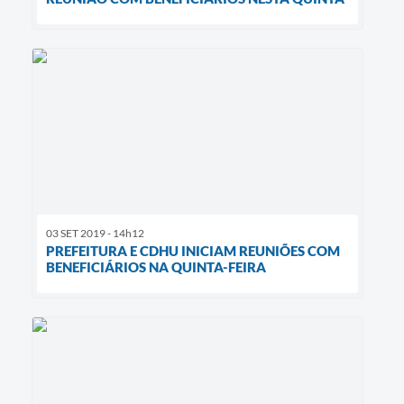
03 SET 2019 - 14h12
PREFEITURA E CDHU INICIAM REUNIÕES COM
BENEFICIÁRIOS NA QUINTA-FEIRA