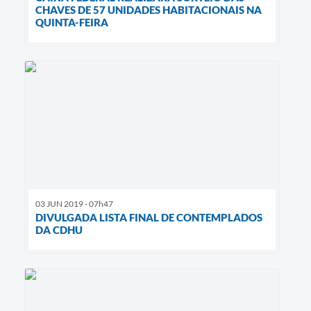
CHAVES DE 57 UNIDADES HABITACIONAIS NA
QUINTA-FEIRA
03 JUN 2019 - 07h47
DIVULGADA LISTA FINAL DE CONTEMPLADOS
DA CDHU