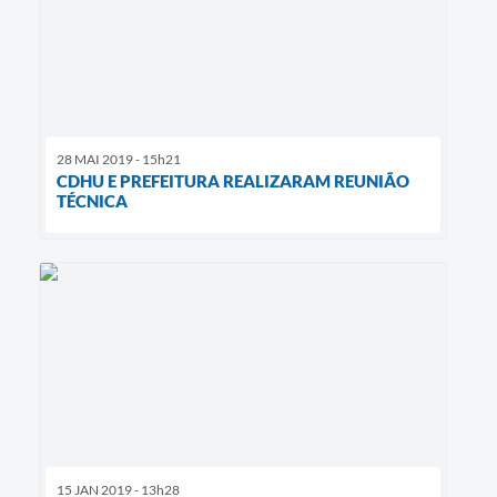
28 MAI 2019 - 15h21
CDHU E PREFEITURA REALIZARAM REUNIÃO
TÉCNICA
15 JAN 2019 - 13h28