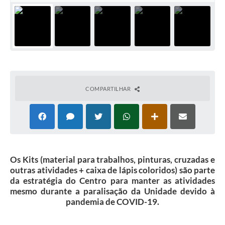
COMPARTILHAR
Os Kits (material para trabalhos, pinturas, cruzadas e
outras atividades + caixa de lápis coloridos) são parte
da estratégia do Centro para manter as atividades
mesmo durante a paralisação da Unidade devido à
pandemia de COVID-19.