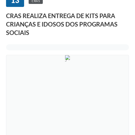
13
CRAS
CRAS REALIZA ENTREGA DE KITS PARA
CRIANÇAS E IDOSOS DOS PROGRAMAS
SOCIAIS