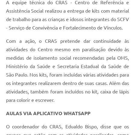
A equipe técnica do CRAS - Centro de Referência e
Assistência Social realizou a entrega de kits com material
de trabalho para as crianças e idosos integrantes do SCFV
- Serviço de Convivência e Fortalecimento de Vínculos.
Com a ação, o CRAS pretende dar continuidade às
atividades do Centro mesmo em paralisação devido às
medidas de isolamento social recomendadas pela OMS,
Ministério da Saúde e Secretaria Estadual da Saúde de
São Paulo. Nos kits, foram incluídas várias atividades para
os integrantes realizarem dentro de suas casas. Além das
atividades, também foram incluídos no kit, caixa de lápis
para colorir e escrever.
AULAS VIA APLICATIVO WHATSAPP
O coordenador do CRAS, Edualdo Bispo, disse que os
grupos que estão com as atividades paralisadas, como