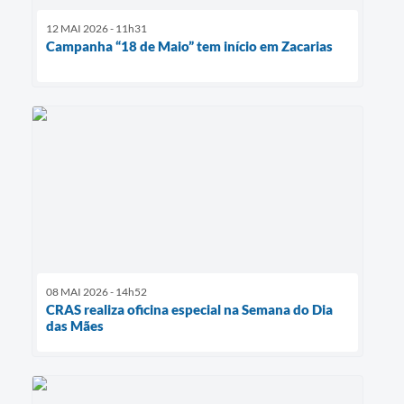
12 MAI 2026 - 11h31
Campanha “18 de Maio” tem início em Zacarias
08 MAI 2026 - 14h52
CRAS realiza oficina especial na Semana do Dia
das Mães