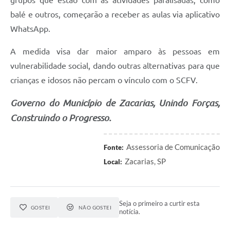
balé e outros, começarão a receber as aulas via aplicativo
WhatsApp.
A medida visa dar maior amparo às pessoas em
vulnerabilidade social, dando outras alternativas para que
crianças e idosos não percam o vínculo com o SCFV.
Governo do Município de Zacarias, Unindo Forças,
Construindo o Progresso.
Assessoria de Comunicação
Fonte:
Zacarias, SP
Local:
Seja o primeiro a curtir esta
GOSTEI
NÃO GOSTEI
notícia.