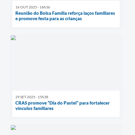
16 OUT 2025 - 16h36
Reunião do Bolsa Família reforça laços familiares
e promove festa para as crianças
29 SET 2025 - 15h38
CRAS promove “Dia do Pastel” para fortalecer
vínculos familiares