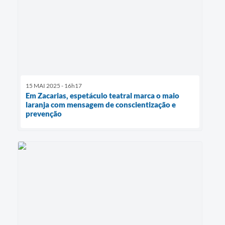
15 MAI 2025 - 16h17
Em Zacarias, espetáculo teatral marca o maio
laranja com mensagem de conscientização e
prevenção