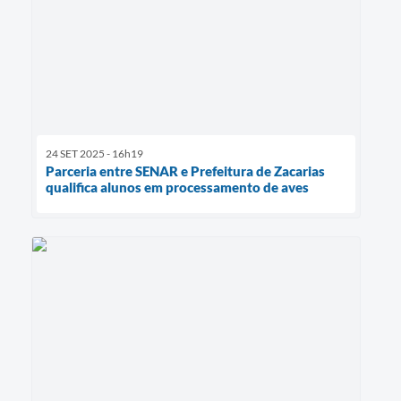
24 SET 2025 - 16h19
Parceria entre SENAR e Prefeitura de Zacarias
qualifica alunos em processamento de aves