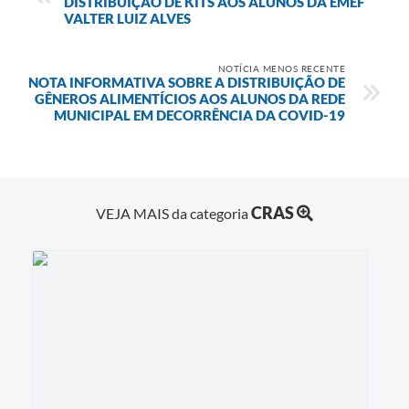
DISTRIBUIÇÃO DE KITS AOS ALUNOS DA EMEF
VALTER LUIZ ALVES
NOTÍCIA MENOS RECENTE
NOTA INFORMATIVA SOBRE A DISTRIBUIÇÃO DE
GÊNEROS ALIMENTÍCIOS AOS ALUNOS DA REDE
MUNICIPAL EM DECORRÊNCIA DA COVID-19
CRAS
VEJA MAIS da categoria