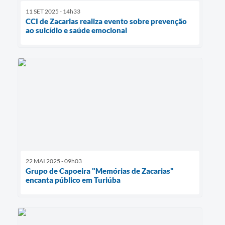
11 SET 2025 - 14h33
CCI de Zacarias realiza evento sobre prevenção
ao suicídio e saúde emocional
22 MAI 2025 - 09h03
Grupo de Capoeira "Memórias de Zacarias"
encanta público em Turiúba