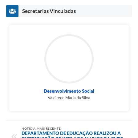
Secretarias Vinculadas
Desenvolvimento Social
Valdirene Maria da Silva
NOTÍCIA MAIS RECENTE
DEPARTAMENTO DE EDUCAÇÃO REALIZOU A