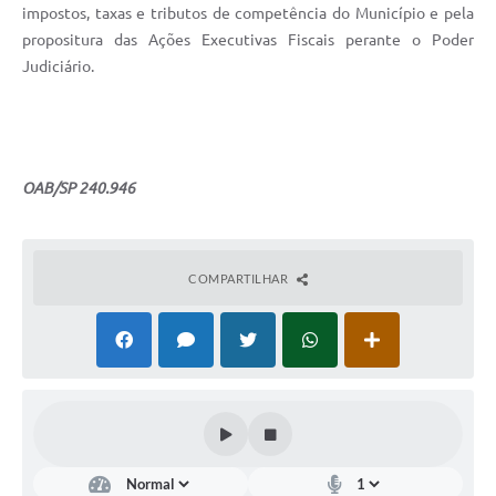
impostos, taxas e tributos de competência do Município e pela
propositura das Ações Executivas Fiscais perante o Poder
Judiciário.
OAB/SP 240.946
COMPARTILHAR