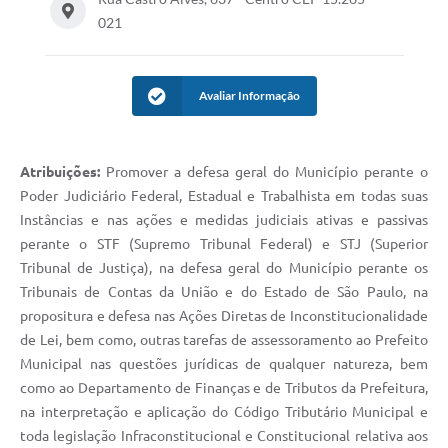
021
Avaliar Informação
Atribuições:
Promover a defesa geral do Município perante o
Poder Judiciário Federal, Estadual e Trabalhista em todas suas
Instâncias e nas ações e medidas judiciais ativas e passivas
perante o STF (Supremo Tribunal Federal) e STJ (Superior
Tribunal de Justiça), na defesa geral do Município perante os
Tribunais de Contas da União e do Estado de São Paulo, na
propositura e defesa nas Ações Diretas de Inconstitucionalidade
de Lei, bem como, outras tarefas de assessoramento ao Prefeito
Municipal nas questões jurídicas de qualquer natureza, bem
como ao Departamento de Finanças e de Tributos da Prefeitura,
na interpretação e aplicação do Código Tributário Municipal e
toda legislação Infraconstitucional e Constitucional relativa aos