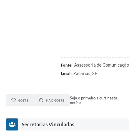
Assessoria de Comunicação
Fonte:
Zacarias, SP
Local:
Seja o primeiro a curtir esta
GOSTEI
NÃO GOSTEI
notícia.
Secretarias Vinculadas