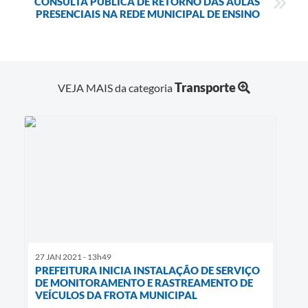
CONSULTA PÚBLICA DE RETORNO DAS AULAS
PRESENCIAIS NA REDE MUNICIPAL DE ENSINO
Transporte
VEJA MAIS da categoria
27 JAN 2021 - 13h49
PREFEITURA INICIA INSTALAÇÃO DE SERVIÇO
DE MONITORAMENTO E RASTREAMENTO DE
VEÍCULOS DA FROTA MUNICIPAL