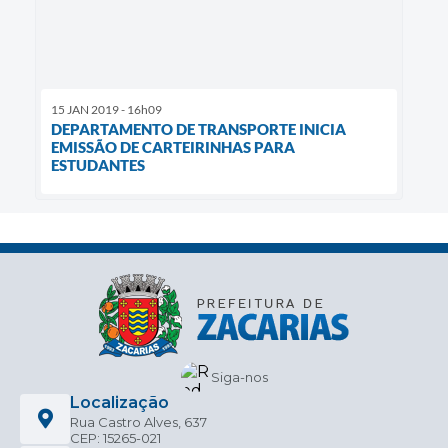
15 JAN 2019 - 16h09
DEPARTAMENTO DE TRANSPORTE INICIA
EMISSÃO DE CARTEIRINHAS PARA
ESTUDANTES
Siga-nos
Localização
Rua Castro Alves, 637
CEP: 15265-021