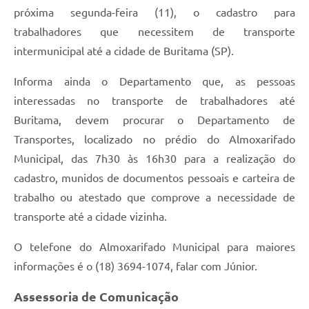
próxima segunda-feira (11), o cadastro para
trabalhadores que necessitem de transporte
intermunicipal até a cidade de Buritama (SP).
Informa ainda o Departamento que, as pessoas
interessadas no transporte de trabalhadores até
Buritama, devem procurar o Departamento de
Transportes, localizado no prédio do Almoxarifado
Municipal, das 7h30 às 16h30 para a realização do
cadastro, munidos de documentos pessoais e carteira de
trabalho ou atestado que comprove a necessidade de
transporte até a cidade vizinha.
O telefone do Almoxarifado Municipal para maiores
informações é o (18) 3694-1074, falar com Júnior.
Assessoria de Comunicação