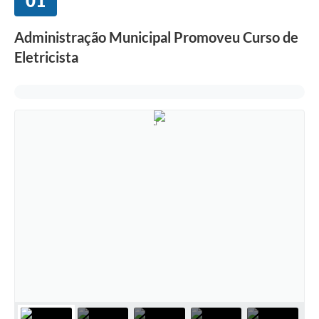
01
Administração Municipal Promoveu Curso de
Eletricista