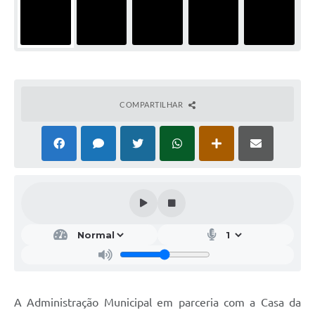
COMPARTILHAR
A Administração Municipal em parceria com a Casa da