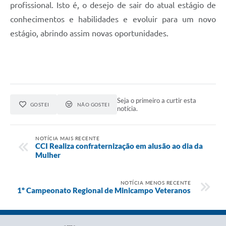
profissional. Isto é, o desejo de sair do atual estágio de
conhecimentos e habilidades e evoluir para um novo
estágio, abrindo assim novas oportunidades.
Seja o primeiro a curtir esta
GOSTEI
NÃO GOSTEI
notícia.
NOTÍCIA MAIS RECENTE
CCI Realiza confraternização em alusão ao dia da
Mulher
NOTÍCIA MENOS RECENTE
1º Campeonato Regional de Minicampo Veteranos