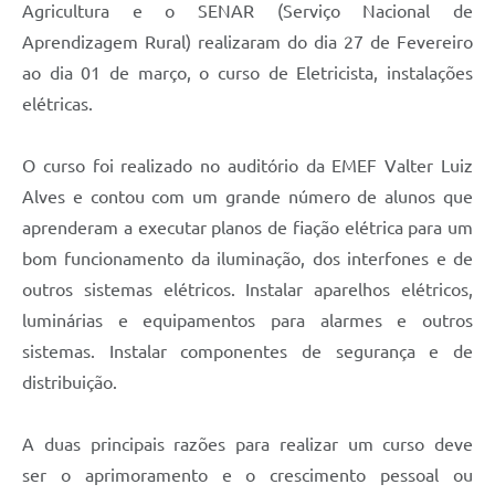
Agricultura e o SENAR (Serviço Nacional de
Aprendizagem Rural) realizaram do dia 27 de Fevereiro
ao dia 01 de março, o curso de Eletricista, instalações
elétricas.
O curso foi realizado no auditório da EMEF Valter Luiz
Alves e contou com um grande número de alunos que
aprenderam a executar planos de fiação elétrica para um
bom funcionamento da iluminação, dos interfones e de
outros sistemas elétricos. Instalar aparelhos elétricos,
luminárias e equipamentos para alarmes e outros
sistemas. Instalar componentes de segurança e de
distribuição.
A duas principais razões para realizar um curso deve
ser o aprimoramento e o crescimento pessoal ou