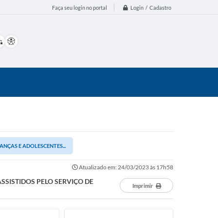
Login / Cadastro
Faça seu login no portal
ANÇAS E ADOLESCENTES...
Atualizado em: 24/03/2023 às 17h58
SSISTIDOS PELO SERVIÇO DE
Imprimir