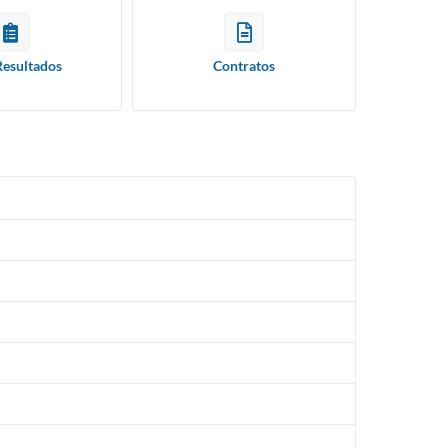
Resultados
Contratos