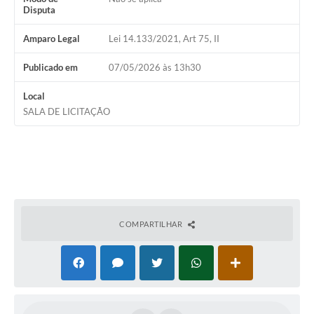
Disputa
Amparo Legal
Lei 14.133/2021, Art 75, II
Publicado em
07/05/2026 às 13h30
Local
SALA DE LICITAÇÃO
COMPARTILHAR