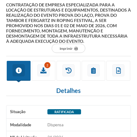
CONTRATAÇÃO DE EMPRESA ESPECIALIZADA PARA A
LOCAÇÃO DE ESTRUTURAS E EQUIPAMENTOS, DESTINADOS À
REALIZAÇÃO DO EVENTO PROVA DO LAÇO, PROVA DO
TAMBOR E FERGARTZ IN ROPING FESTIVAL, A SER
PROMOVIDO NOS DIAS 01 E 02 DE MAIO DE 2026, COM
FORNECIMENTO, MONTAGEM, MANUTENÇÃO E
DESMONTAGEM DE TODA A INFRAESTRUTURA NECESSÁRIA
À ADEQUADA EXECUÇÃO DO EVENTO.
Imprimir
2
Detalhes
Situação
RATIFICADA
Modalidade
Dispensa