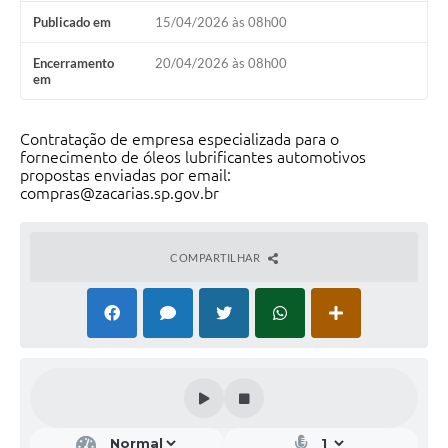
Publicado em
15/04/2026 às 08h00
Encerramento
20/04/2026 às 08h00
em
Contratação de empresa especializada para o
fornecimento de óleos lubrificantes automotivos
propostas enviadas por email:
compras@zacarias.sp.gov.br
COMPARTILHAR