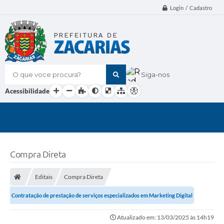
Login / Cadastro
O que voce procura?
Siga-nos
Acessibilidade
Compra Direta
Editais
Compra Direta
Contratação de prestação de serviços especializados em Marketing Digital
Atualizado em: 13/03/2025 às 14h19