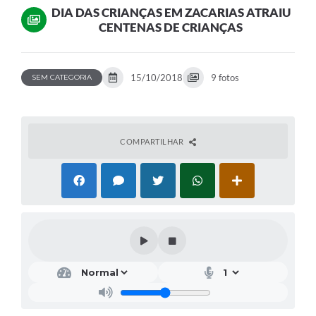
DIA DAS CRIANÇAS EM ZACARIAS ATRAIU
CENTENAS DE CRIANÇAS
15/10/2018
9 fotos
SEM CATEGORIA
COMPARTILHAR