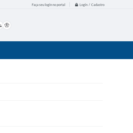
Login / Cadastro
Faça seu login no portal