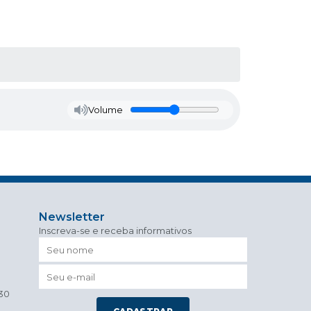
Volume
Newsletter
Inscreva-se e receba informativos
h30