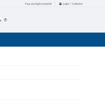
Login / Cadastro
Faça seu login no portal