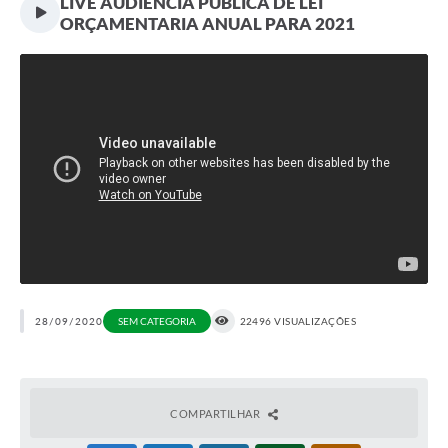
LIVE AUDIÊNCIA PÚBLICA DE LEI
ORÇAMENTARIA ANUAL PARA 2021
28/09/2020
SEM CATEGORIA
22496 VISUALIZAÇÕES
COMPARTILHAR