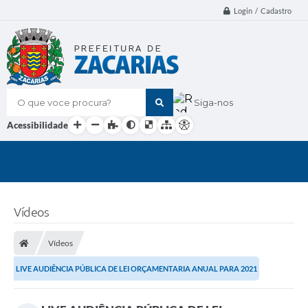
Login / Cadastro
O que voce procura?
Siga-nos
Acessibilidade
Vídeos
Vídeos
LIVE AUDIÊNCIA PÚBLICA DE LEI ORÇAMENTARIA ANUAL PARA 2021