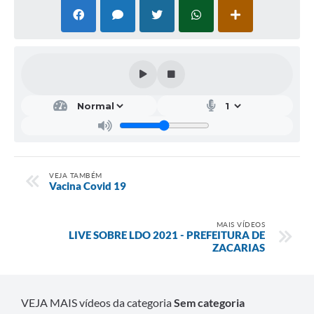
VEJA TAMBÉM
Vacina Covid 19
MAIS VÍDEOS
LIVE SOBRE LDO 2021 - PREFEITURA DE
ZACARIAS
VEJA MAIS vídeos da categoria
Sem categoria