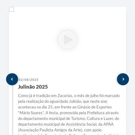
02/08/2025
Julinão 2025
Como já é tradição em Zacarias, o mês de julho foi marcado
pela realização do aguardado Julinão, que neste ano
aconteceu no dia 25, em frente ao Ginásio de Esportes
“Mário Soares”. A festa, promovida pela Prefeitura através
do departamento municipal de Turismo, Cultura e Lazer, do
departamento municipal de Assistência Social, da APAA
(Associação Paulista Amigos da Arte), com apoio