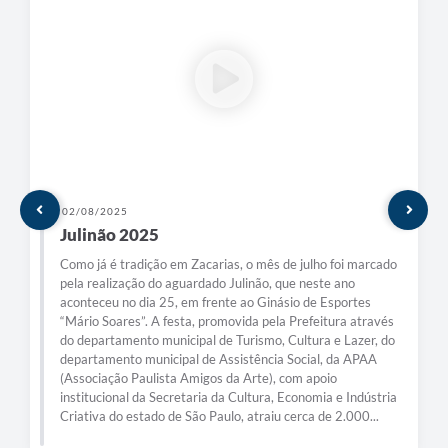
02/08/2025
Julinão 2025
Como já é tradição em Zacarias, o mês de julho foi marcado
pela realização do aguardado Julinão, que neste ano
aconteceu no dia 25, em frente ao Ginásio de Esportes
“Mário Soares”. A festa, promovida pela Prefeitura através
do departamento municipal de Turismo, Cultura e Lazer, do
departamento municipal de Assistência Social, da APAA
(Associação Paulista Amigos da Arte), com apoio
institucional da Secretaria da Cultura, Economia e Indústria
Criativa do estado de São Paulo, atraiu cerca de 2.000...