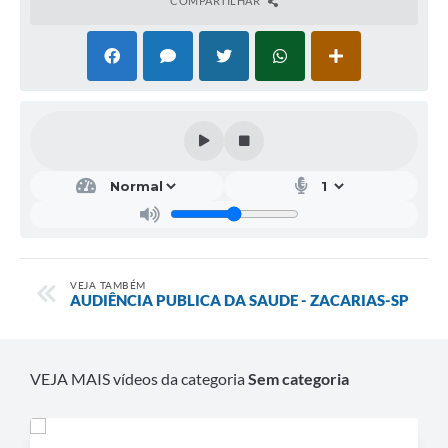
COMPARTILHAR
VEJA TAMBÉM
AUDIÊNCIA PUBLICA DA SAUDE - ZACARIAS-SP
VEJA MAIS vídeos da categoria
Sem categoria