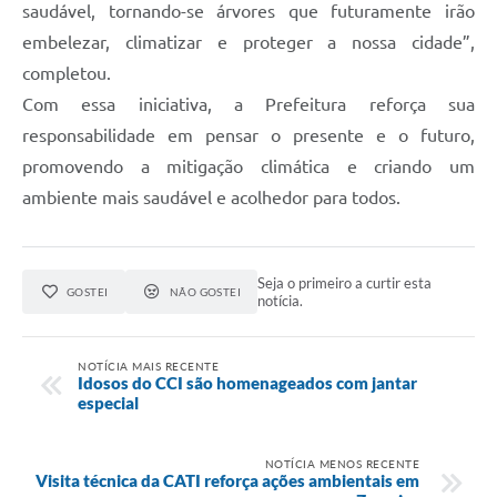
saudável, tornando-se árvores que futuramente irão
embelezar, climatizar e proteger a nossa cidade”,
completou.
Com essa iniciativa, a Prefeitura reforça sua
responsabilidade em pensar o presente e o futuro,
promovendo a mitigação climática e criando um
ambiente mais saudável e acolhedor para todos.
Seja o primeiro a curtir esta
GOSTEI
NÃO GOSTEI
notícia.
NOTÍCIA MAIS RECENTE
Idosos do CCI são homenageados com jantar
especial
NOTÍCIA MENOS RECENTE
Visita técnica da CATI reforça ações ambientais em