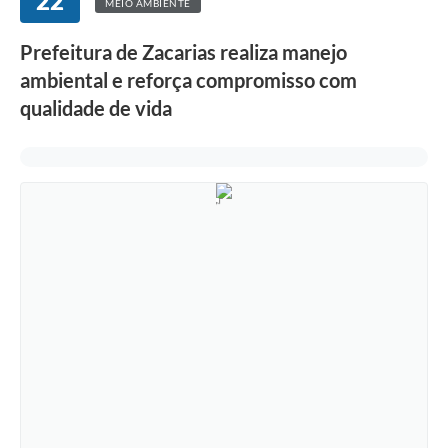
22
MEIO AMBIENTE
Prefeitura de Zacarias realiza manejo
ambiental e reforça compromisso com
qualidade de vida