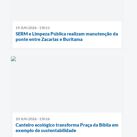
19 JUN 2026 - 15h11
SERM e Limpeza Pública realizam manutenção da
ponte entre Zacarias e Buritama
10 JUN 2026 - 15h16
Canteiro ecológico transforma Praça da Bíblia em
exemplo de sustentabilidade