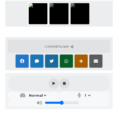
COMPARTILHAR