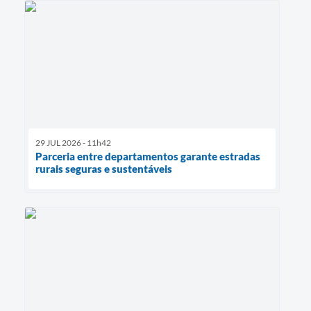
29 JUL 2026 - 11h42
Parceria entre departamentos garante estradas
rurais seguras e sustentáveis