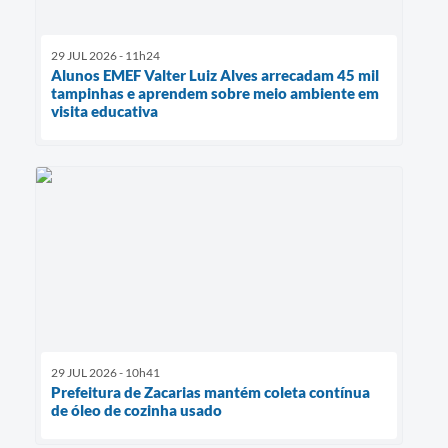
29 JUL 2026 - 11h24
Alunos EMEF Valter Luiz Alves arrecadam 45 mil
tampinhas e aprendem sobre meio ambiente em
visita educativa
29 JUL 2026 - 10h41
Prefeitura de Zacarias mantém coleta contínua
de óleo de cozinha usado