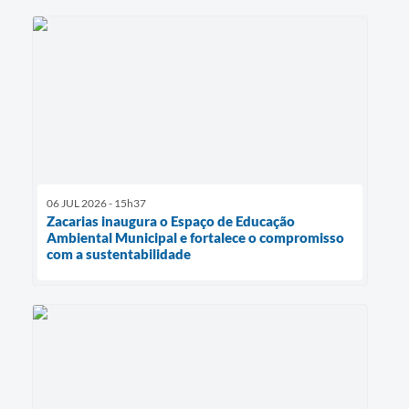
06 JUL 2026 - 15h37
Zacarias inaugura o Espaço de Educação
Ambiental Municipal e fortalece o compromisso
com a sustentabilidade