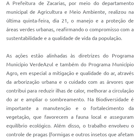
A Prefeitura de Zacarias, por meio do departamento
municipal de Agricultura e Meio Ambiente, realizou na
última quinta-feira, dia 21, o manejo e a proteção de
áreas verdes urbanas, reafirmando o compromisso com a
sustentabilidade e a qualidade de vida da população.
As ações estão alinhadas às diretrizes do Programa
Município VerdeAzul e também do Programa Município
Agro, em especial a mitigação e qualidade do ar, através
da arborização urbana e o cuidado com as árvores que
contribui para reduzir ilhas de calor, melhorar a circulação
do ar e ampliar o sombreamento. Na Biodiversidade é
importante a manutenção e o fortalecimento da
vegetação, que favorecem a fauna local e asseguram
equilíbrio ecológico. Além disso, o trabalho envolveu o
controle de pragas (formigas e outros insetos que afetam