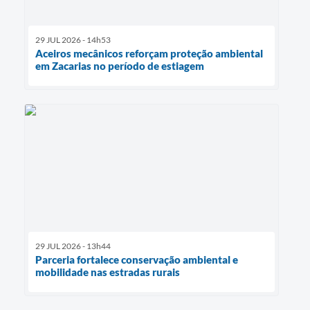
29 JUL 2026 - 14h53
Aceiros mecânicos reforçam proteção ambiental
em Zacarias no período de estiagem
29 JUL 2026 - 13h44
Parceria fortalece conservação ambiental e
mobilidade nas estradas rurais