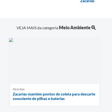
Zacarias
Meio Ambiente
VEJA MAIS da categoria
Há 6 dias
Zacarias mantém pontos de coleta para descarte
consciente de pilhas e baterias