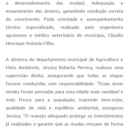
o desenvolvimento das mudas). Adequação e
envaramento das árvores, garantindo condução correta
do crescimento. Poda orientada e acompanhamento
técnico especializado, realizado pelo engenheiro
agrônomo e médico veterinário do município, Cláudio
Henrique Antonio Filho.
A diretora do departamento municipal de Agricultura e
Meio Ambiente, Jessica Roberta Pereira, realizou uma
supervisão direta, assegurando que todas as etapas
fossem conduzidas com responsabilidade. “Essas áreas
verdes foram pensadas para uma cidade mais saudável e
mais fresca para a população, trazendo bem-estar,
qualidade de vida e equilíbrio ambiental, assegurou
Jessica. “O manejo adequado protege os investimentos
já realizados e garante que as mudas cresçam de forma