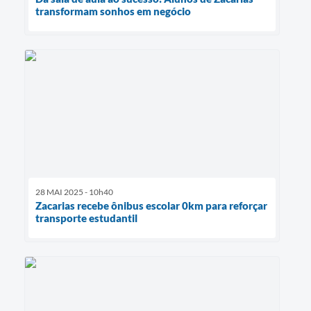
transformam sonhos em negócio
28 MAI 2025 - 10h40
Zacarias recebe ônibus escolar 0km para reforçar
transporte estudantil