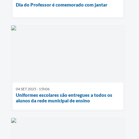
Dia do Professor é comemorado com jantar
04 SET 2025 - 15h06
Uniformes escolares são entregues a todos os
alunos da rede municipal de ensino