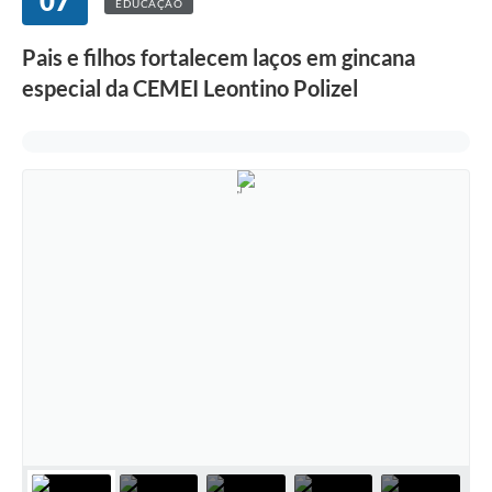
07
EDUCAÇÃO
Pais e filhos fortalecem laços em gincana
especial da CEMEI Leontino Polizel