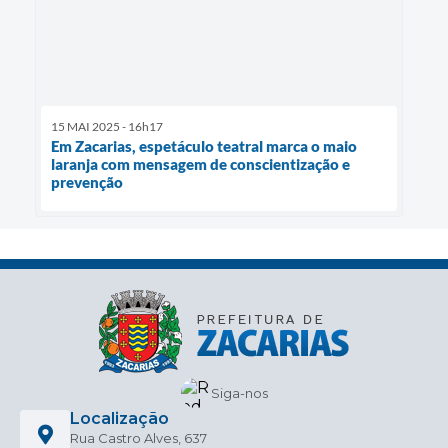
15 MAI 2025 - 16h17
Em Zacarias, espetáculo teatral marca o maio
laranja com mensagem de conscientização e
prevenção
Siga-nos
Localização
Rua Castro Alves, 637