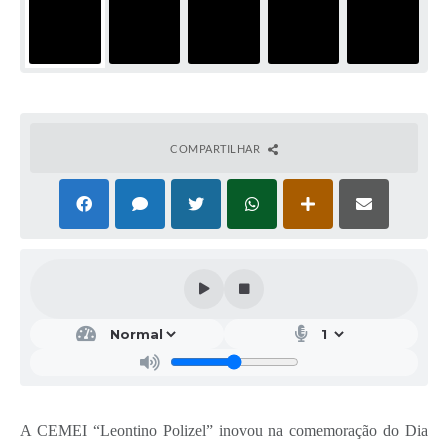
COMPARTILHAR
A CEMEI “Leontino Polizel” inovou na comemoração do Dia