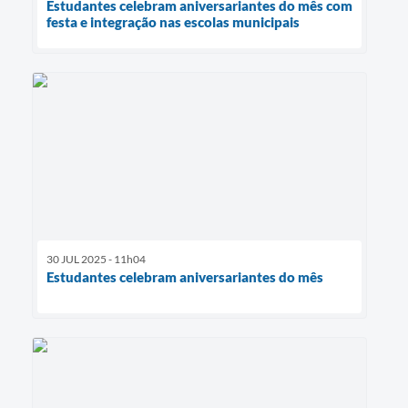
Estudantes celebram aniversariantes do mês com
festa e integração nas escolas municipais
30 JUL 2025 - 11h04
Estudantes celebram aniversariantes do mês