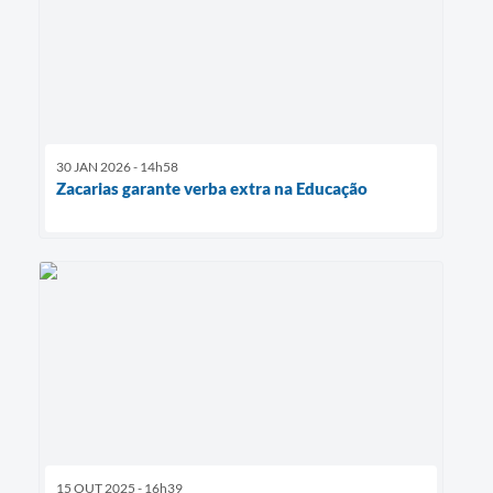
30 JAN 2026 - 14h58
Zacarias garante verba extra na Educação
15 OUT 2025 - 16h39