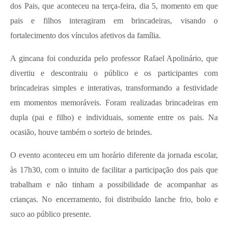
dos Pais, que aconteceu na terça-feira, dia 5, momento em que
pais e filhos interagiram em brincadeiras, visando o
fortalecimento dos vínculos afetivos da família.
A gincana foi conduzida pelo professor Rafael Apolinário, que
divertiu e descontraiu o público e os participantes com
brincadeiras simples e interativas, transformando a festividade
em momentos memoráveis. Foram realizadas brincadeiras em
dupla (pai e filho) e individuais, somente entre os pais. Na
ocasião, houve também o sorteio de brindes.
O evento aconteceu em um horário diferente da jornada escolar,
às 17h30, com o intuito de facilitar a participação dos pais que
trabalham e não tinham a possibilidade de acompanhar as
crianças. No encerramento, foi distribuído lanche frio, bolo e
suco ao público presente.