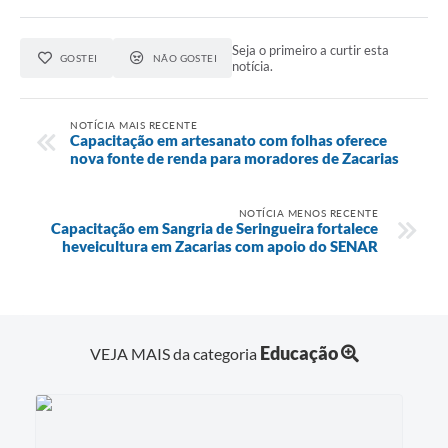
Seja o primeiro a curtir esta
GOSTEI
NÃO GOSTEI
notícia.
NOTÍCIA MAIS RECENTE
Capacitação em artesanato com folhas oferece
nova fonte de renda para moradores de Zacarias
NOTÍCIA MENOS RECENTE
Capacitação em Sangria de Seringueira fortalece
heveicultura em Zacarias com apoio do SENAR
Educação
VEJA MAIS da categoria