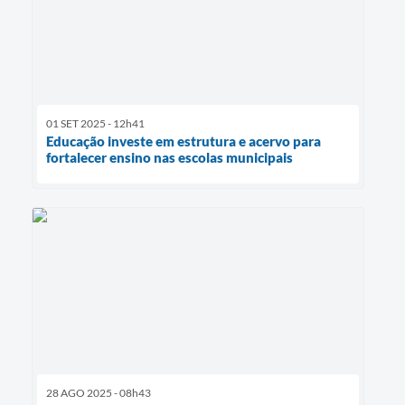
01 SET 2025 - 12h41
Educação investe em estrutura e acervo para
fortalecer ensino nas escolas municipais
28 AGO 2025 - 08h43