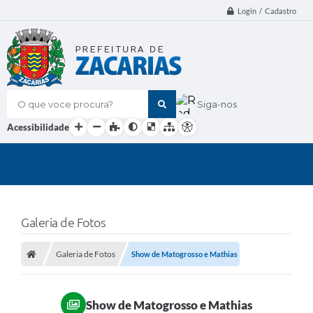
Login / Cadastro
O que voce procura?
Siga-nos
Acessibilidade
Galeria de Fotos
Galeria de Fotos
Show de Matogrosso e Mathias
Show de Matogrosso e Mathias